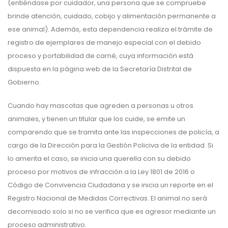
(entiéndase por cuidador, una persona que se compruebe
brinde atención, cuidado, cobijo y alimentación permanente a
ese animal). Además, esta dependencia realiza el trámite de
registro de ejemplares de manejo especial con el debido
proceso y portabilidad de carné, cuya información está
dispuesta en la página web de la Secretaría Distrital de
Gobierno.
Cuando hay mascotas que agreden a personas u otros
animales, y tienen un titular que los cuide, se emite un
comparendo que se tramita ante las inspecciones de policía, a
cargo de la Dirección para la Gestión Policiva de la entidad. Si
lo amerita el caso, se inicia una querella con su debido
proceso por motivos de infracción a la Ley 1801 de 2016 o
Código de Convivencia Ciudadana y se inicia un reporte en el
Registro Nacional de Medidas Correctivas. El animal no será
decomisado solo si no se verifica que es agresor mediante un
proceso administrativo.