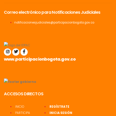
Correo electrónico para Notificaciones Judiciales
notificacionesjudiciales@participacionbogota.gov.co
www.participacionbogota.gov.co
ACCESOS DIRECTOS
INICIO
REGÍSTRATE
PARTICIPA
INICIA SESIÓN