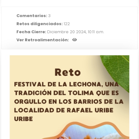
Comentarios:
3
Retos diligenciados:
122
Fecha Cierre:
Diciembre 20 2024, 10:11 a.m.
Ver Retroalimentación: