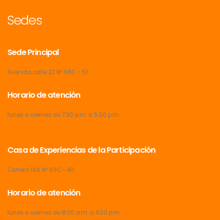
Sedes
Sede Principal
Avenida calle 22 Nº 68C - 51
Horario de atención
lunes a viernes de 7.30 a.m. a 5.00 p.m.
Casa de Experiencias de la Participación
Carrera 19A Nº 63C - 40
Horario de atención
lunes a viernes de 8.00 a.m. a 4.00 p.m.