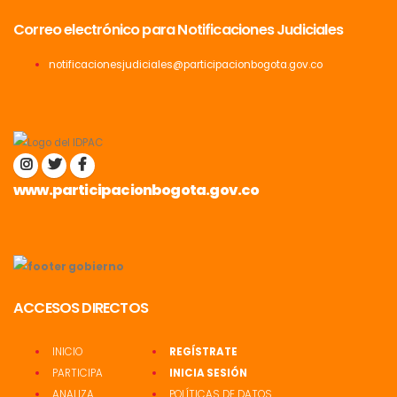
Correo electrónico para Notificaciones Judiciales
notificacionesjudiciales@participacionbogota.gov.co
www.participacionbogota.gov.co
ACCESOS DIRECTOS
INICIO
REGÍSTRATE
PARTICIPA
INICIA SESIÓN
ANALIZA
POLÍTICAS DE DATOS