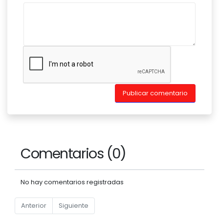
Publicar comentario
Comentarios (0)
No hay comentarios registradas
Anterior
Siguiente