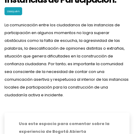
Usaquén
La comunicación entre los ciudadanos de las instancias de
participación en algunos momentos no logra superar
obstáculos como la falta de escucha, la agresividad de las
palabras, la descalificación de opiniones distintas o extrañas,
situación que genera dificultades en la construcción de
confianza ciudadana. Por tanto; es importante la comunidad
sea consciente de la necesidad de contar con una
comunicación asertiva y respetuosa al interior de las instancias
locales de participación para la construcción de una
ciudadanía activa e incidente.
Usa este espacio para comentar sobre la
experiencia de Bogotá Abierta