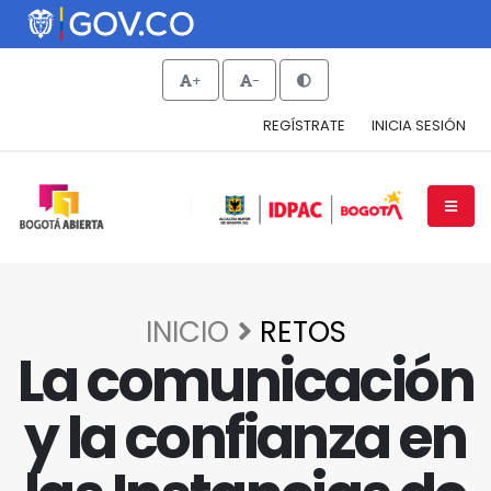
+
-
REGÍSTRATE
INICIA SESIÓN
INICIO
RETOS
La comunicación
y la confianza en